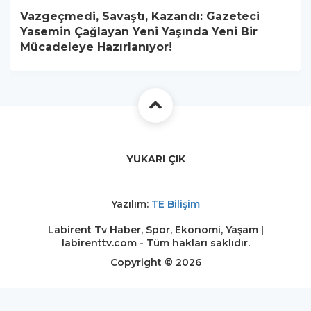
Vazgeçmedi, Savaştı, Kazandı: Gazeteci
Yasemin Çağlayan Yeni Yaşında Yeni Bir
Mücadeleye Hazırlanıyor!
YUKARI ÇIK
Yazılım:
TE Bilişim
Labirent Tv Haber, Spor, Ekonomi, Yaşam |
labirenttv.com - Tüm hakları saklıdır.
Copyright © 2026