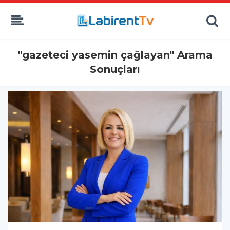
"gazeteci yasemin çağlayan" Arama
Sonuçları