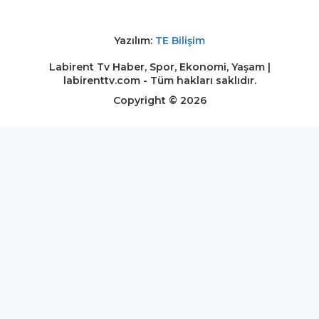
Yazılım:
TE Bilişim
Labirent Tv Haber, Spor, Ekonomi, Yaşam |
labirenttv.com - Tüm hakları saklıdır.
Copyright © 2026