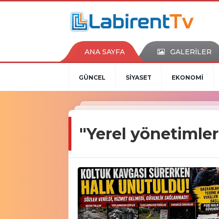
ANA SAYFA
GALERİLER
GÜNCEL
SİYASET
EKONOMİ
"Yerel yönetimler