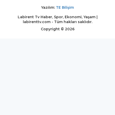
Yazılım:
TE Bilişim
Labirent Tv Haber, Spor, Ekonomi, Yaşam |
labirenttv.com - Tüm hakları saklıdır.
Copyright © 2026