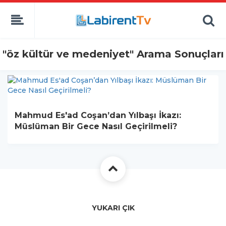
"öz kültür ve medeniyet" Arama Sonuçları
Mahmud Es'ad Coşan’dan Yılbaşı İkazı:
Müslüman Bir Gece Nasıl Geçirilmeli?
YUKARI ÇIK