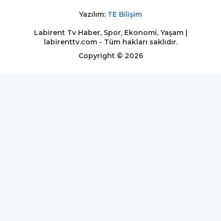
Yazılım:
TE Bilişim
Labirent Tv Haber, Spor, Ekonomi, Yaşam |
labirenttv.com - Tüm hakları saklıdır.
Copyright © 2026