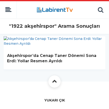
"1922 akşehirspor" Arama Sonuçları
Akşehirspor’da Cenap Taner Dönemi Sona
Erdi: Yollar Resmen Ayrıldı
YUKARI ÇIK