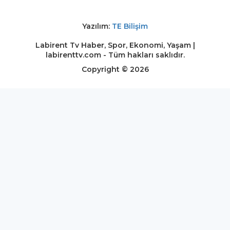
Yazılım:
TE Bilişim
Labirent Tv Haber, Spor, Ekonomi, Yaşam |
labirenttv.com - Tüm hakları saklıdır.
Copyright © 2026