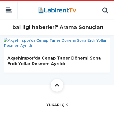
"bal ligi haberleri" Arama Sonuçları
Akşehirspor’da Cenap Taner Dönemi Sona
Erdi: Yollar Resmen Ayrıldı
YUKARI ÇIK