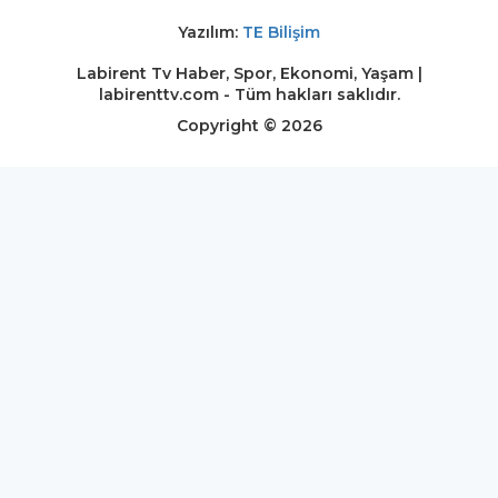
Yazılım:
TE Bilişim
Labirent Tv Haber, Spor, Ekonomi, Yaşam |
labirenttv.com - Tüm hakları saklıdır.
Copyright © 2026