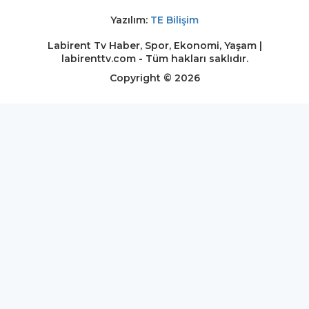
Yazılım:
TE Bilişim
Labirent Tv Haber, Spor, Ekonomi, Yaşam |
labirenttv.com - Tüm hakları saklıdır.
Copyright © 2026