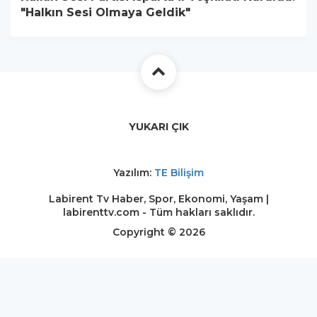
"Halkın Sesi Olmaya Geldik"
YUKARI ÇIK
Yazılım:
TE Bilişim
Labirent Tv Haber, Spor, Ekonomi, Yaşam |
labirenttv.com - Tüm hakları saklıdır.
Copyright © 2026