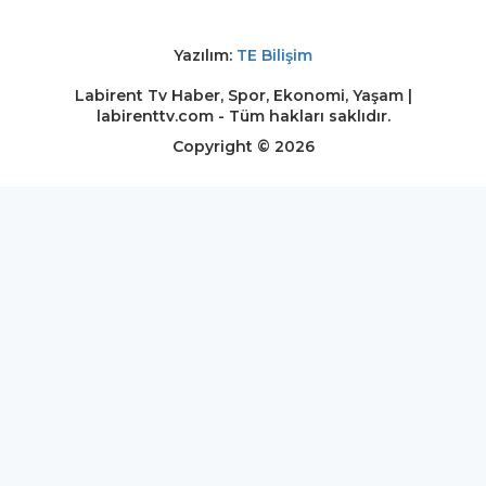
Yazılım:
TE Bilişim
Labirent Tv Haber, Spor, Ekonomi, Yaşam |
labirenttv.com - Tüm hakları saklıdır.
Copyright © 2026