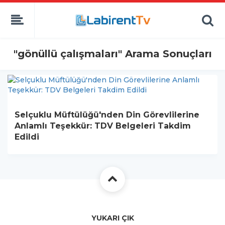
"gönüllü çalışmaları" Arama Sonuçları
Selçuklu Müftülüğü'nden Din Görevlilerine
Anlamlı Teşekkür: TDV Belgeleri Takdim
Edildi
YUKARI ÇIK