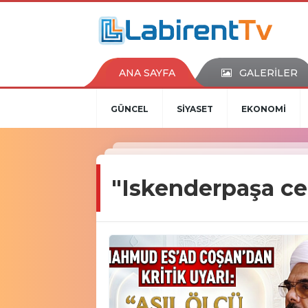
ANA SAYFA
GALERİLER
GÜNCEL
SİYASET
EKONOMİ
"Iskenderpaşa ce