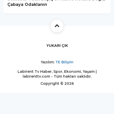
Çabaya Odaklanın
YUKARI ÇIK
Yazılım:
TE Bilişim
Labirent Tv Haber, Spor, Ekonomi, Yaşam |
labirenttv.com - Tüm hakları saklıdır.
Copyright © 2026