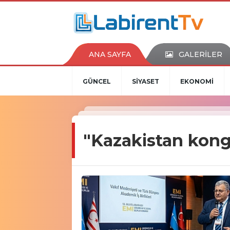
ANA SAYFA
GALERİLER
GÜNCEL
SİYASET
EKONOMİ
"Kazakistan kong