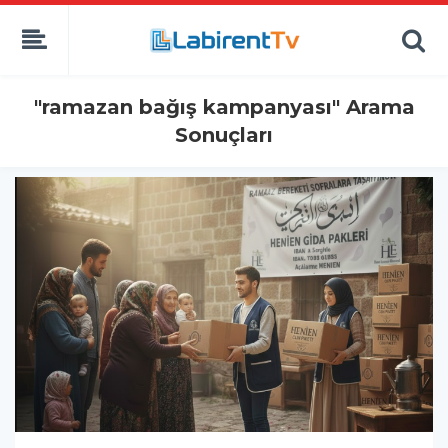
"ramazan bağış kampanyası" Arama
Sonuçları