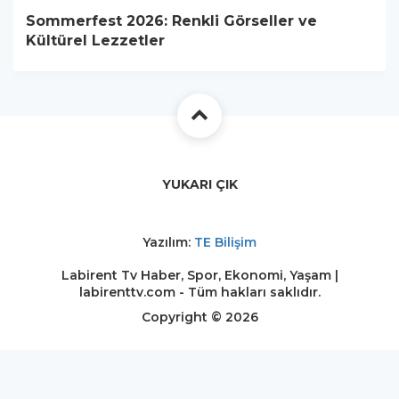
Sommerfest 2026: Renkli Görseller ve
Kültürel Lezzetler
YUKARI ÇIK
Yazılım:
TE Bilişim
Labirent Tv Haber, Spor, Ekonomi, Yaşam |
labirenttv.com - Tüm hakları saklıdır.
Copyright © 2026