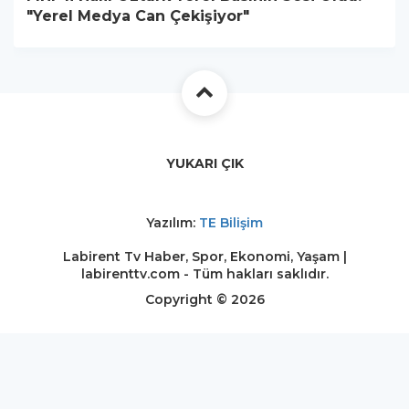
"Yerel Medya Can Çekişiyor"
YUKARI ÇIK
Yazılım:
TE Bilişim
Labirent Tv Haber, Spor, Ekonomi, Yaşam |
labirenttv.com - Tüm hakları saklıdır.
Copyright © 2026