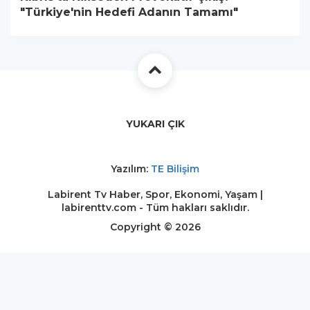
"Türkiye'nin Hedefi Adanın Tamamı"
YUKARI ÇIK
Yazılım:
TE Bilişim
Labirent Tv Haber, Spor, Ekonomi, Yaşam |
labirenttv.com - Tüm hakları saklıdır.
Copyright © 2026