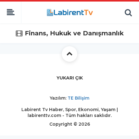
Finans, Hukuk ve Danışmanlık
YUKARI ÇIK
Yazılım:
TE Bilişim
Labirent Tv Haber, Spor, Ekonomi, Yaşam |
labirenttv.com - Tüm hakları saklıdır.
Copyright © 2026