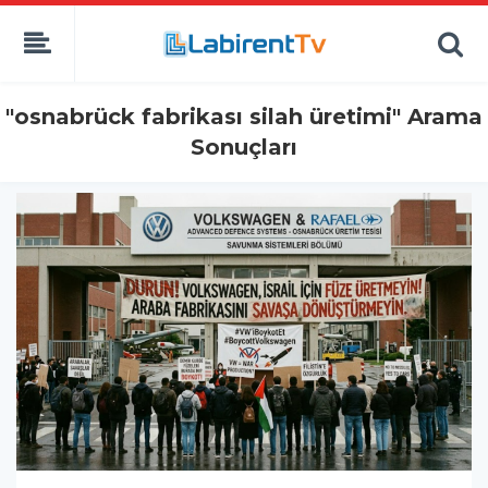
"osnabrück fabrikası silah üretimi" Arama
Sonuçları