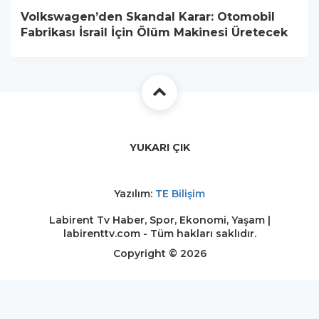
Volkswagen’den Skandal Karar: Otomobil
Fabrikası İsrail İçin Ölüm Makinesi Üretecek
YUKARI ÇIK
Yazılım:
TE Bilişim
Labirent Tv Haber, Spor, Ekonomi, Yaşam |
labirenttv.com - Tüm hakları saklıdır.
Copyright © 2026