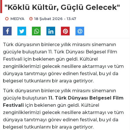
"Köklü Kültür, Güçlü Gelecek"
MEDYA
18 Şubat 2026 - 13:47
Türk dünyasının binlerce yıllık mirasını sinemanın
gücüyle buluşturan 11. Türk Dünyası Belgesel Film
Festivali için beklenen gün geldi. Kültürel
zenginliklerimizi gelecek nesillere aktarmayı ve tüm
dünyaya tanıtmayı görev edinen festival, bu yıl da
belgesel tutkunlarını bir araya getiriyor.
Türk dünyasının binlerce yıllık mirasını sinemanın
gücüyle buluşturan
11. Türk Dünyası Belgesel Film
Festivali
için beklenen gün geldi. Kültürel
zenginliklerimizi gelecek nesillere aktarmayı ve tüm
dünyaya tanıtmayı görev edinen festival, bu yıl da
belgesel tutkunlarını bir araya getiriyor.