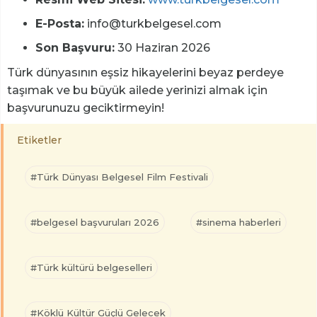
E-Posta:
info@turkbelgesel.com
Son Başvuru:
30 Haziran 2026
Türk dünyasının eşsiz hikayelerini beyaz perdeye
taşımak ve bu büyük ailede yerinizi almak için
başvurunuzu geciktirmeyin!
Etiketler
#Türk Dünyası Belgesel Film Festivali
#belgesel başvuruları 2026
#sinema haberleri
#Türk kültürü belgeselleri
#Köklü Kültür Güçlü Gelecek