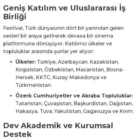
Geniş Katılım ve Uluslararası İş
Birliği
Festival, Türk dünyasının dört bir yanından gelen
sesleri bir araya getirerek devasa bir sinema
platformuna dönüşüyor. Katılımcı ülkeler ve
topluluklar arasında şunlar yer alıyor:
Ülkeler:
Türkiye, Azerbaycan, Kazakistan,
Kırgızistan, Özbekistan, Macaristan, Bosna-
Hersek, KKTC, Kuzey Makedonya ve
Türkmenistan.
Özerk Cumhuriyetler ve Akraba Topluluklar:
Tataristan, Çuvaşistan, Başkurdistan, Dağıstan,
Hakasya, Tuva, Yakutistan, Gagavuzya ve Kırım.
Dev Akademik ve Kurumsal
Destek