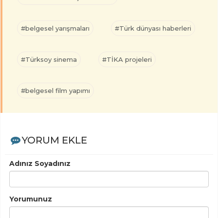
#belgesel yarışmaları
#Türk dünyası haberleri
#Türksoy sinema
#TİKA projeleri
#belgesel film yapımı
YORUM EKLE
Adınız Soyadınız
Yorumunuz