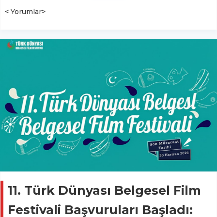
< Yorumlar>
11. Türk Dünyası Belgesel Film
Festivali Başvuruları Başladı: