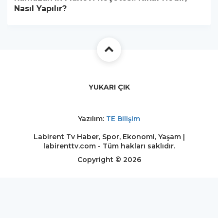
Nasıl Yapılır?
YUKARI ÇIK
Yazılım:
TE Bilişim
Labirent Tv Haber, Spor, Ekonomi, Yaşam |
labirenttv.com - Tüm hakları saklıdır.
Copyright © 2026