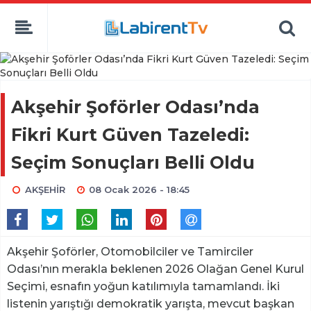
Akşehir Şoförler Odası’nda
Fikri Kurt Güven Tazeledi:
Seçim Sonuçları Belli Oldu
AKŞEHİR
08 Ocak 2026 - 18:45
Akşehir Şoförler, Otomobilciler ve Tamirciler
Odası’nın merakla beklenen 2026 Olağan Genel Kurul
Seçimi, esnafın yoğun katılımıyla tamamlandı. İki
listenin yarıştığı demokratik yarışta, mevcut başkan