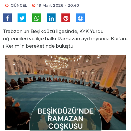
GÜNCEL
19 Mart 2026 - 20:40
Trabzon’un Beşikdüzü ilçesinde, KYK Yurdu
öğrencileri ve ilçe halkı Ramazan ayı boyunca Kur’an-
ı Kerim’in bereketinde buluştu.