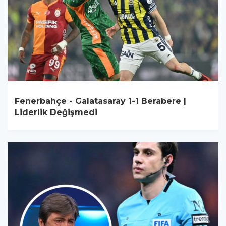
Fenerbahçe - Galatasaray 1-1 Berabere |
Liderlik Değişmedi