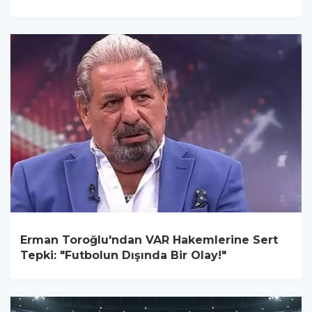
Erman Toroğlu'ndan VAR Hakemlerine Sert
Tepki: "Futbolun Dışında Bir Olay!"