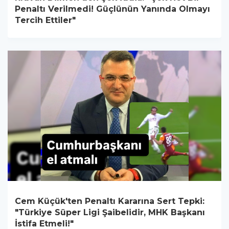
Penaltı Verilmedi! Güçlünün Yanında Olmayı
Tercih Ettiler"
Cem Küçük'ten Penaltı Kararına Sert Tepki:
"Türkiye Süper Ligi Şaibelidir, MHK Başkanı
İstifa Etmeli!"