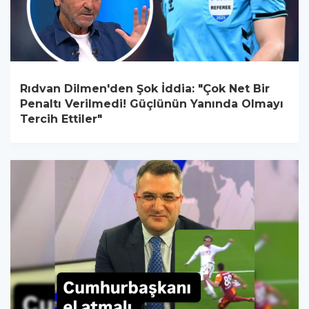
Rıdvan Dilmen'den Şok İddia: "Çok Net Bir
Penaltı Verilmedi! Güçlünün Yanında Olmayı
Tercih Ettiler"