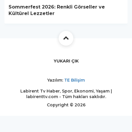
Sommerfest 2026: Renkli Görseller ve
Kültürel Lezzetler
YUKARI ÇIK
Yazılım:
TE Bilişim
Labirent Tv Haber, Spor, Ekonomi, Yaşam |
labirenttv.com - Tüm hakları saklıdır.
Copyright © 2026