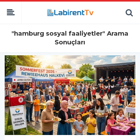
"hamburg sosyal faaliyetler" Arama
Sonuçları