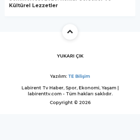
Kültürel Lezzetler
YUKARI ÇIK
Yazılım:
TE Bilişim
Labirent Tv Haber, Spor, Ekonomi, Yaşam |
labirenttv.com - Tüm hakları saklıdır.
Copyright © 2026