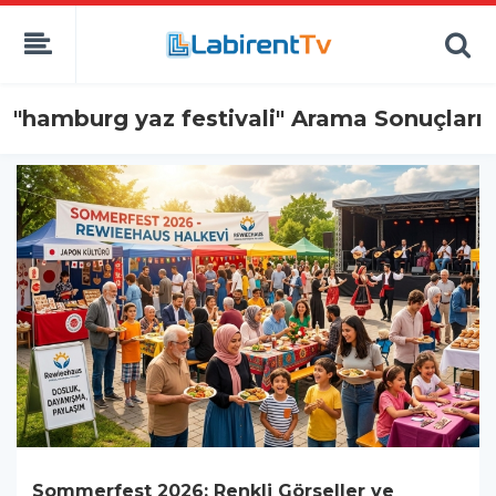
"hamburg yaz festivali" Arama Sonuçları
Sommerfest 2026: Renkli Görseller ve