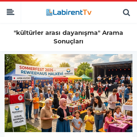
"kültürler arası dayanışma" Arama
Sonuçları