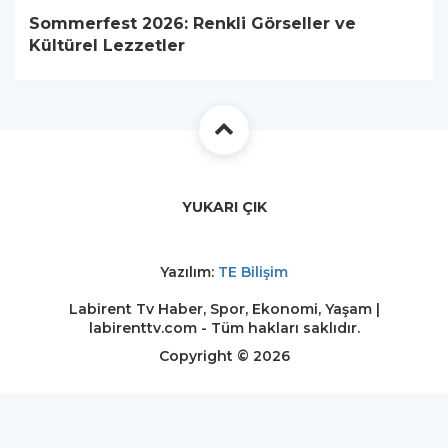
Sommerfest 2026: Renkli Görseller ve
Kültürel Lezzetler
YUKARI ÇIK
Yazılım:
TE Bilişim
Labirent Tv Haber, Spor, Ekonomi, Yaşam |
labirenttv.com - Tüm hakları saklıdır.
Copyright © 2026