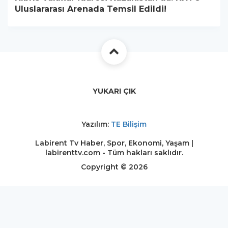
Uluslararası Arenada Temsil Edildi!
YUKARI ÇIK
Yazılım:
TE Bilişim
Labirent Tv Haber, Spor, Ekonomi, Yaşam |
labirenttv.com - Tüm hakları saklıdır.
Copyright © 2026