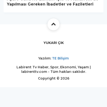
Yapılması Gereken İbadetler ve Faziletleri
YUKARI ÇIK
Yazılım:
TE Bilişim
Labirent Tv Haber, Spor, Ekonomi, Yaşam |
labirenttv.com - Tüm hakları saklıdır.
Copyright © 2026