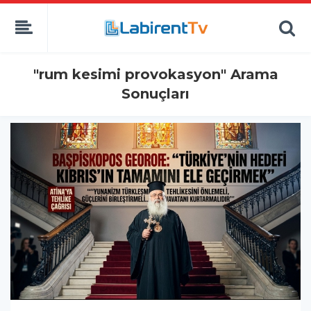
"rum kesimi provokasyon" Arama
Sonuçları