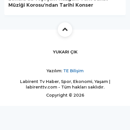
Müziği Korosu’ndan Tarihi Konser
YUKARI ÇIK
Yazılım:
TE Bilişim
Labirent Tv Haber, Spor, Ekonomi, Yaşam |
labirenttv.com - Tüm hakları saklıdır.
Copyright © 2026