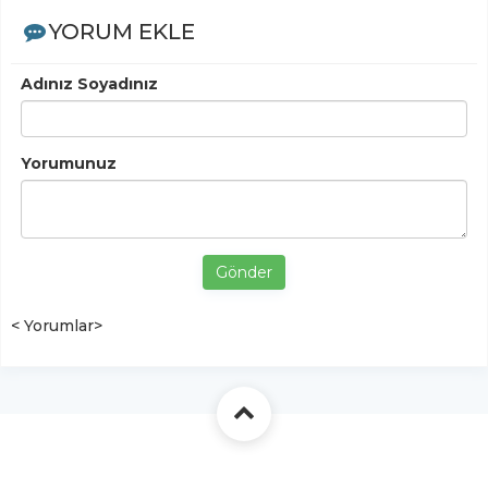
YORUM EKLE
Adınız Soyadınız
Yorumunuz
Gönder
< Yorumlar>