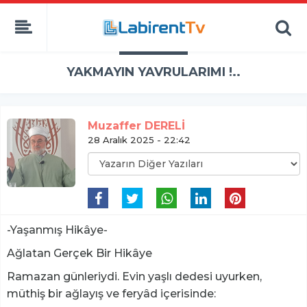
YAKMAYIN YAVRULARIMI !..
Muzaffer DERELİ
28 Aralık 2025 - 22:42
-Yaşanmış Hikâye-
Ağlatan Gerçek Bir Hikâye
Ramazan günleriydi. Evin yaşlı dedesi uyurken,
müthiş bir ağlayış ve feryâd içerisinde: