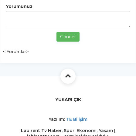
Yorumunuz
Gönder
< Yorumlar>
YUKARI ÇIK
Yazılım:
TE Bilişim
Labirent Tv Haber, Spor, Ekonomi, Yaşam |